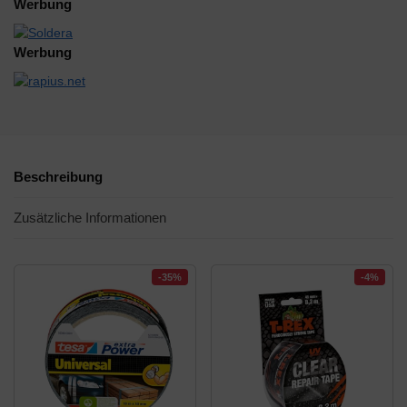
Werbung
Werbung
Beschreibung
Zusätzliche Informationen
-35%
-4%